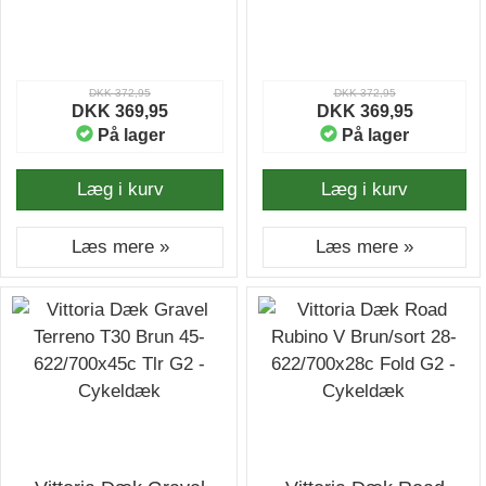
Cykeldæk
Cykeldæk
DKK 372,95
DKK 372,95
DKK 369,95
DKK 369,95
På lager
På lager
Læg i kurv
Læg i kurv
Læs mere »
Læs mere »