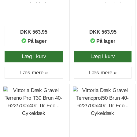
- Cykeldæk
Eco - Cykeldæk
DKK 563,95
DKK 563,95
På lager
På lager
Læg i kurv
Læg i kurv
Læs mere »
Læs mere »