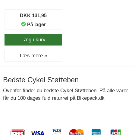
DKK 131,95
På lager
Læg i kurv
Læs mere »
Bedste Cykel Støtteben
Ovenfor finder du bedste Cykel Støtteben. På alle varer
får du 100 dages fuld returret på Bikepack.dk