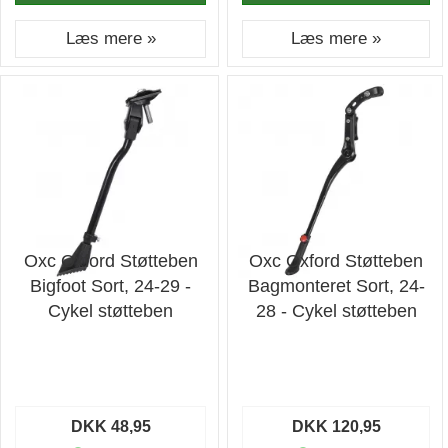
Læs mere »
Læs mere »
Oxc Oxford Støtteben
Oxc Oxford Støtteben
Bigfoot Sort, 24-29 -
Bagmonteret Sort, 24-
Cykel støtteben
28 - Cykel støtteben
DKK 48,95
DKK 120,95