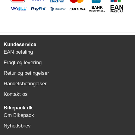
Kundeservice
EAN betaling
Fragt og levering
Retur og betingelser
Handelsbetingelser
Kontakt os
Bikepack.dk
Om Bikepack
Nyhedsbrev