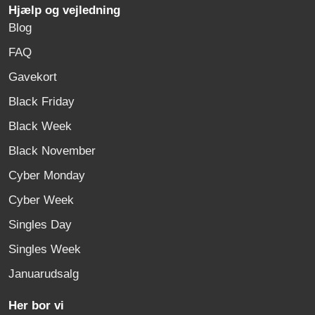
Hjælp og vejledning
Blog
FAQ
Gavekort
Black Friday
Black Week
Black November
Cyber Monday
Cyber Week
Singles Day
Singles Week
Januarudsalg
Her bor vi