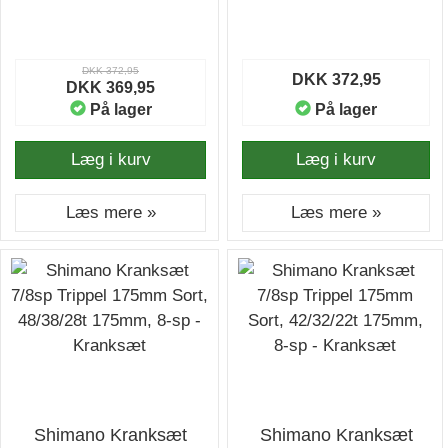
DKK 372,95
DKK 372,95
DKK 369,95
På lager
På lager
Læg i kurv
Læg i kurv
Læs mere »
Læs mere »
Shimano Kranksæt
Shimano Kranksæt