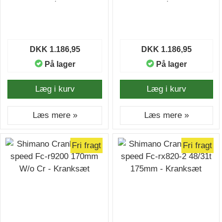
Kranksæt
Kranksæt
DKK 1.186,95
DKK 1.186,95
På lager
På lager
Læg i kurv
Læg i kurv
Læs mere »
Læs mere »
Fri fragt
Fri fragt