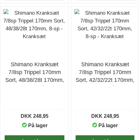
Shimano Kranksæt
Shimano Kranksæt
7/8sp Trippel 170mm
7/8sp Trippel 170mm
Sort, 48/38/28t 170mm,
Sort, 42/32/22t 170mm,
8-sp - Kranksæt
8-sp - Kranksæt
DKK 248,95
DKK 248,95
På lager
På lager